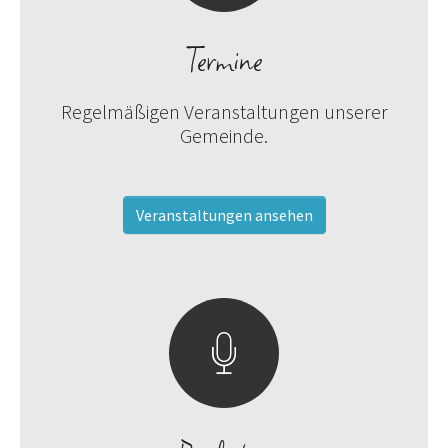
Termine
Regelmäßigen Veranstaltungen unserer
Gemeinde.
Veranstaltungen ansehen