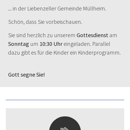
... in der Liebenzeller Gemeinde Müllheim.
Schön, dass Sie vorbeischauen.
Sie sind herzlich zu unserem
Gottesdienst
am
Sonntag
um
10:30 Uhr
eingeladen. Parallel
dazu gibt es für die Kinder ein Kinderprogramm.
Gott segne Sie!