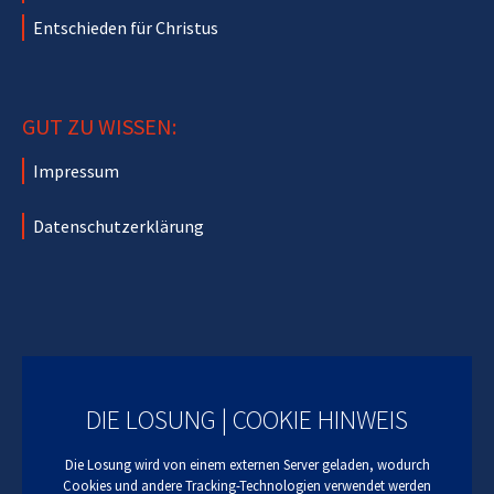
Entschieden für Christus
GUT ZU WISSEN:
Impressum
Datenschutzerklärung
DIE LOSUNG | COOKIE HINWEIS
Die Losung wird von einem externen Server geladen, wodurch
Cookies und andere Tracking-Technologien verwendet werden