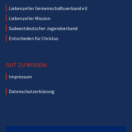
Liebenzeller Gemeinschaftsverband e.V.
Liebenzeller Mission
Südwestdeutscher Jugendverband
Entschieden für Christus
GUT ZU WISSEN:
Impressum
Datenschutzerklärung